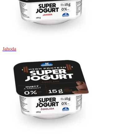
Jahoda