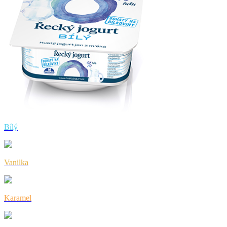
Bílý
Vanilka
Karamel