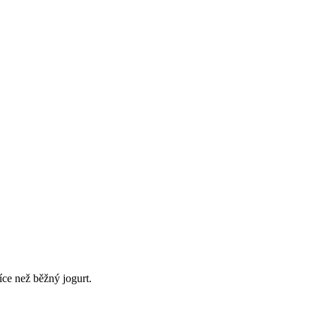
ce než běžný jogurt.